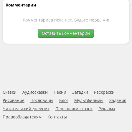
Комментарии
Комментариев пока нет. Будьте первыми!
Оставить комментарий
Сказки
Аудиосказки
Песни
Загадки
Раскраски
Рисование
Пословицы
Блог
Мультфильмы
Задания
Читательский дневник
Персонажи сказок
Реклама
Правообладателям
Контакты
Пользовательское соглашение