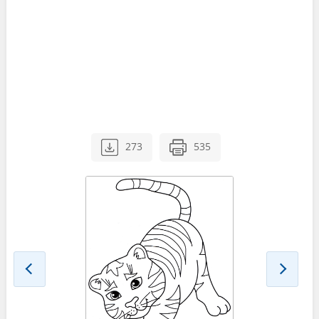
273
535