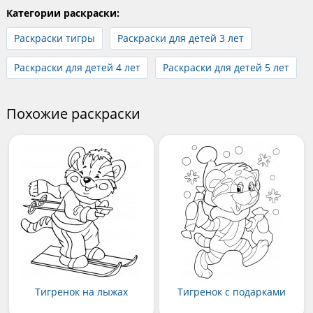
Категории раскраски:
Раскраски тигры
Раскраски для детей 3 лет
Раскраски для детей 4 лет
Раскраски для детей 5 лет
Похожие раскраски
Тигренок на лыжах
Тигренок с подарками