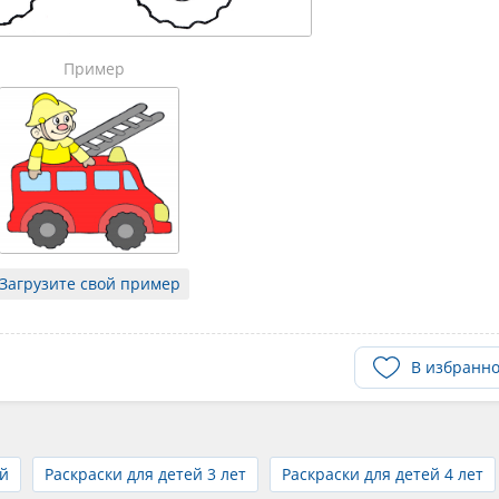
Пример
Загрузите свой пример
В избранн
й
Раскраски для детей 3 лет
Раскраски для детей 4 лет