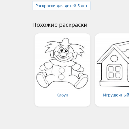
Раскраски для детей 5 лет
Похожие раскраски
Клоун
Игрушечный