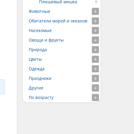
Плюшевый мишка
Животные
Обитатели морей и океанов
Насекомые
Овощи и фрукты
Природа
Цветы
Одежда
Праздники
Другие
По возрасту