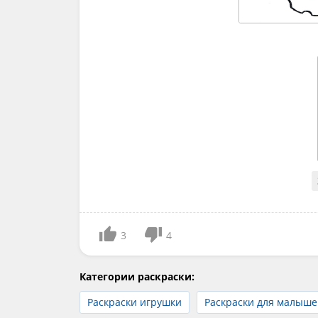
3
4
Категории раскраски:
Раскраски игрушки
Раскраски для малыше