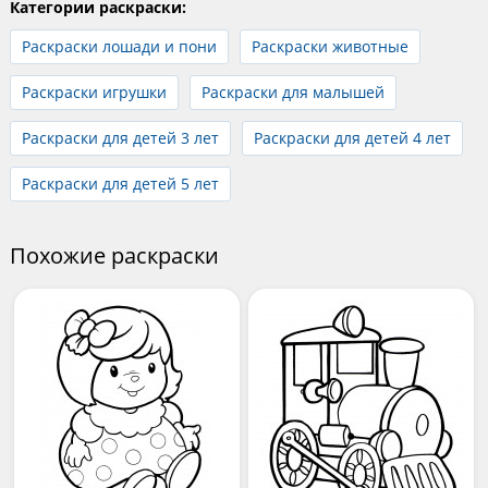
Категории раскраски:
Раскраски лошади и пони
Раскраски животные
Раскраски игрушки
Раскраски для малышей
Раскраски для детей 3 лет
Раскраски для детей 4 лет
Раскраски для детей 5 лет
Похожие раскраски