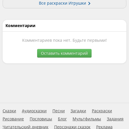
Все раскраски Игрушки
Комментарии
Комментариев пока нет. Будьте первыми!
Оставить комментарий
Сказки
Аудиосказки
Песни
Загадки
Раскраски
Рисование
Пословицы
Блог
Мультфильмы
Задания
Читательский дневник
Персонажи сказок
Реклама