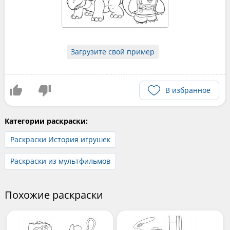
Загрузите свой пример
В избранное
Категории раскраски:
Раскраски История игрушек
Раскраски из мультфильмов
Похожие раскраски