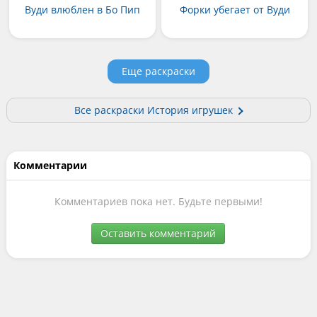
Вуди влюблен в Бо Пип
Форки убегает от Вуди
Еще раскраски
Все раскраски История игрушек
Комментарии
Комментариев пока нет. Будьте первыми!
Оставить комментарий