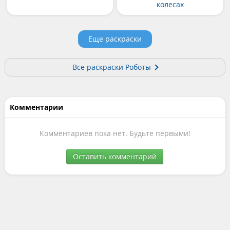
колесах
Еще раскраски
Все раскраски Роботы
Комментарии
Комментариев пока нет. Будьте первыми!
Оставить комментарий