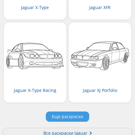
Jaguar X-Type
Jaguar XFR
Jaguar X-Type Racing
Jaguar XJ Porfolio
Еще раскраски
Все раскраски Jaguar