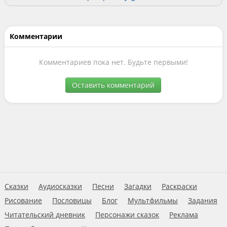
Комментарии
Комментариев пока нет. Будьте первыми!
Оставить комментарий
Сказки
Аудиосказки
Песни
Загадки
Раскраски
Рисование
Пословицы
Блог
Мультфильмы
Задания
Читательский дневник
Персонажи сказок
Реклама