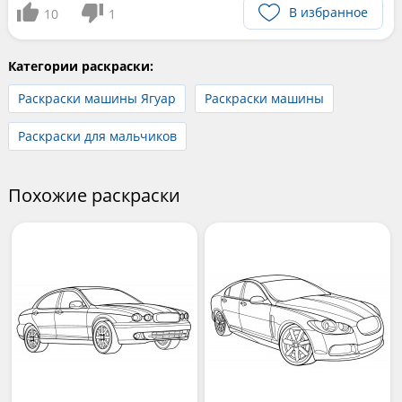
В избранное
10
1
Категории раскраски:
Раскраски машины Ягуар
Раскраски машины
Раскраски для мальчиков
Похожие раскраски