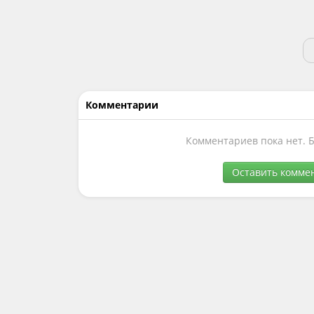
Комментарии
Комментариев пока нет. 
Оставить комме