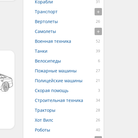
Корабли
Транспорт
Вертолеты
Самолеты
Военная техника
Танки
Велосипеды
Пожарные машины
Полицейские машины
Скорая помощь
Строительная техника
Тракторы
Хот Вилс
Роботы