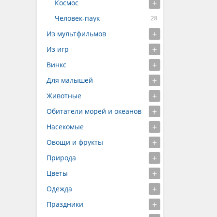
Космос
Человек-паук
Из мультфильмов
Из игр
Винкс
Для малышей
Животные
Обитатели морей и океанов
Насекомые
Овощи и фрукты
Природа
Цветы
Одежда
Праздники