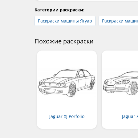
Категории раскраски:
Раскраски машины Ягуар
Раскраски маши
Похожие раскраски
Jaguar XJ Porfolio
Jaguar 