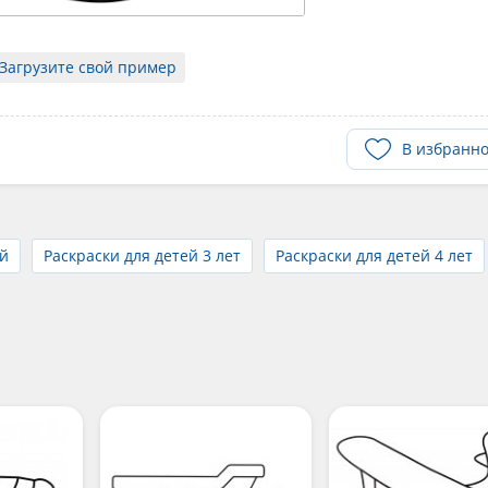
Загрузите свой пример
В избранн
й
Раскраски для детей 3 лет
Раскраски для детей 4 лет