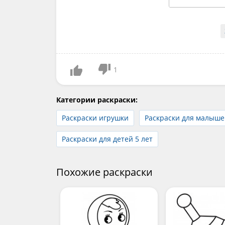
1
Категории раскраски:
Раскраски игрушки
Раскраски для малыше
Раскраски для детей 5 лет
Похожие раскраски