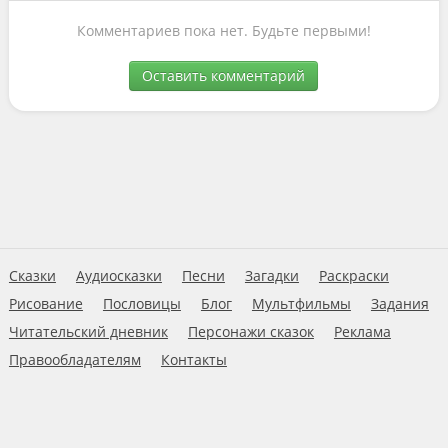
Комментариев пока нет. Будьте первыми!
Оставить комментарий
Сказки
Аудиосказки
Песни
Загадки
Раскраски
Рисование
Пословицы
Блог
Мультфильмы
Задания
Читательский дневник
Персонажи сказок
Реклама
Правообладателям
Контакты
Пользовательское соглашение