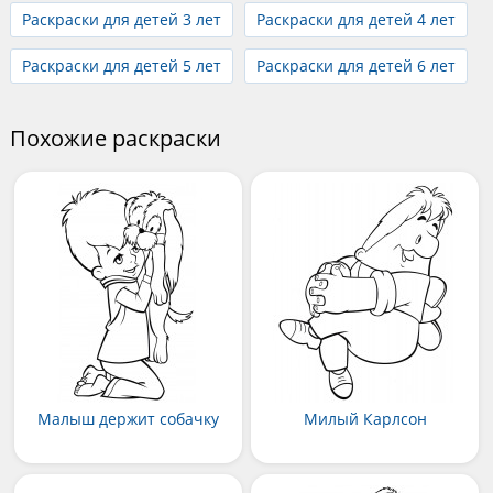
Раскраски для детей 3 лет
Раскраски для детей 4 лет
Раскраски для детей 5 лет
Раскраски для детей 6 лет
Похожие раскраски
Малыш держит собачку
Милый Карлсон