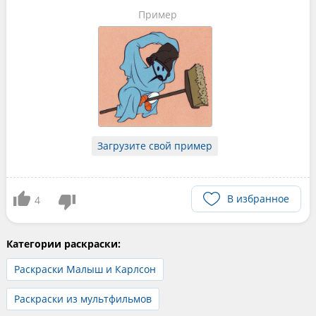
Пример
Загрузите свой пример
В избранное
4
Категории раскраски:
Раскраски Малыш и Карлсон
Раскраски из мультфильмов