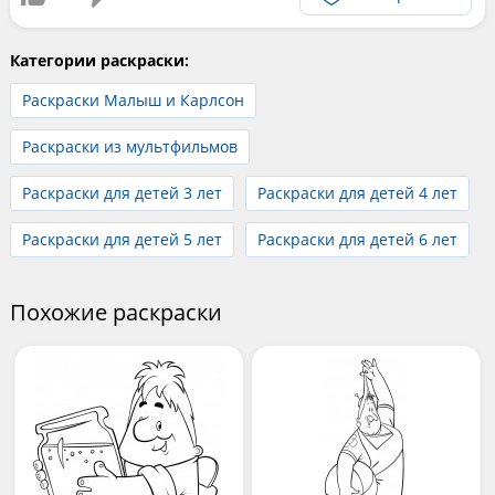
Категории раскраски:
Раскраски Малыш и Карлсон
Раскраски из мультфильмов
Раскраски для детей 3 лет
Раскраски для детей 4 лет
Раскраски для детей 5 лет
Раскраски для детей 6 лет
Похожие раскраски