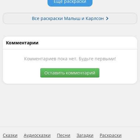
Еще раскраски
Все раскраски Малыш и Карлсон
Комментарии
Комментариев пока нет. Будьте первыми!
Оставить комментарий
Сказки
Аудиосказки
Песни
Загадки
Раскраски