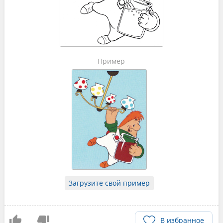
Пример
Загрузите свой пример
В избранное