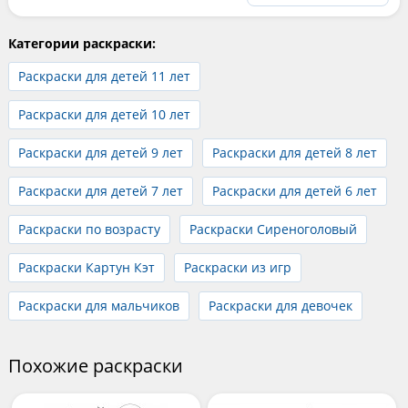
Категории раскраски:
Раскраски для детей 11 лет
Раскраски для детей 10 лет
Раскраски для детей 9 лет
Раскраски для детей 8 лет
Раскраски для детей 7 лет
Раскраски для детей 6 лет
Раскраски по возрасту
Раскраски Сиреноголовый
Раскраски Картун Кэт
Раскраски из игр
Раскраски для мальчиков
Раскраски для девочек
Похожие раскраски