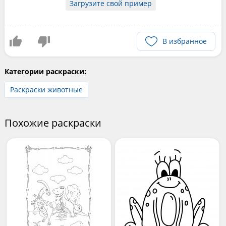
Загрузите свой пример
В избранное
Категории раскраски:
Раскраски животные
Похожие раскраски