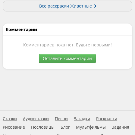
Все раскраски Животные
Комментарии
Комментариев пока нет. Будьте первыми!
Оставить комментарий
Сказки
Аудиосказки
Песни
Загадки
Раскраски
Рисование
Пословицы
Блог
Мультфильмы
Задания