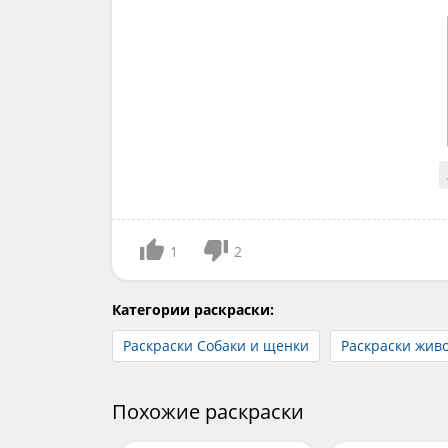
1
2
Категории раскраски:
Раскраски Собаки и щенки
Раскраски жив
Похожие раскраски