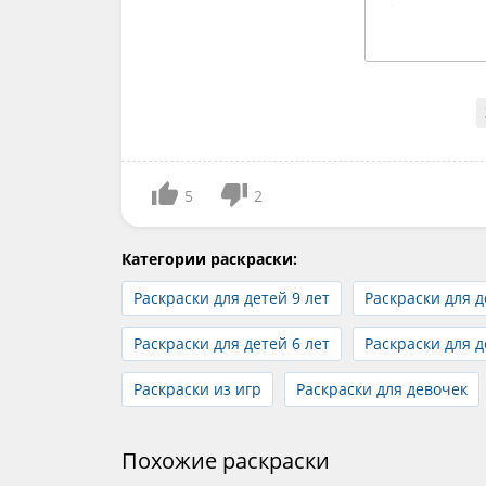
5
2
Категории раскраски:
Раскраски для детей 9 лет
Раскраски для д
Раскраски для детей 6 лет
Раскраски для д
Раскраски из игр
Раскраски для девочек
Похожие раскраски