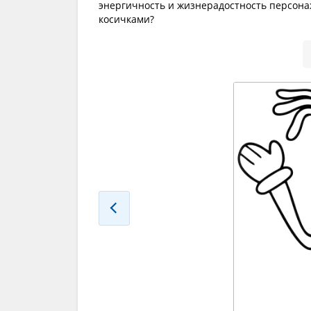
энергичность и жизнерадостность персона
косичками?