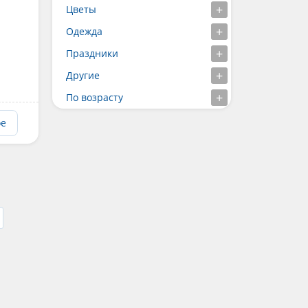
Цветы
Одежда
Праздники
Другие
По возрасту
ое