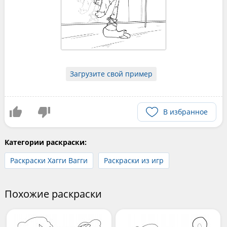
Загрузите свой пример
В избранное
Категории раскраски:
Раскраски Хагги Вагги
Раскраски из игр
Похожие раскраски