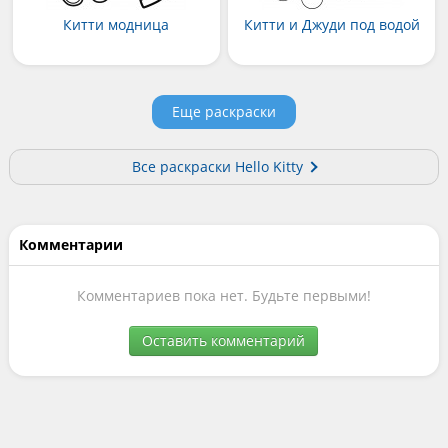
Китти модница
Китти и Джуди под водой
Еще раскраски
Все раскраски Hello Kitty
Комментарии
Комментариев пока нет. Будьте первыми!
Оставить комментарий