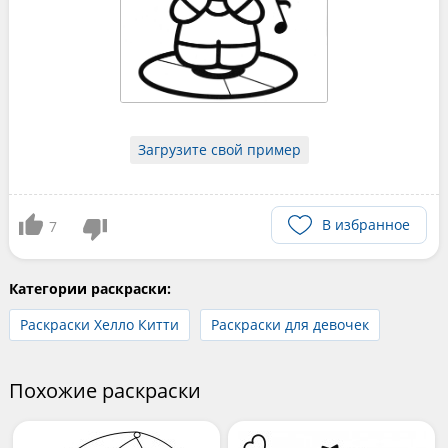
Загрузите свой пример
В избранное
7
Категории раскраски:
Раскраски Хелло Китти
Раскраски для девочек
Похожие раскраски