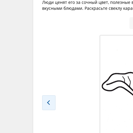
Люди ценят его за сочный цвет, полезные
вкусными блюдами. Раскрасьте свеклу кар