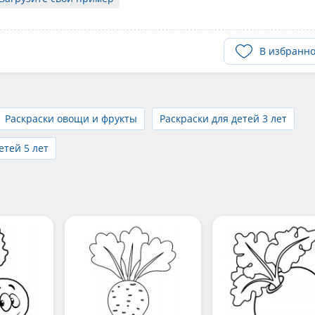
В избранн
Раскраски овощи и фрукты
Раскраски для детей 3 лет
етей 5 лет