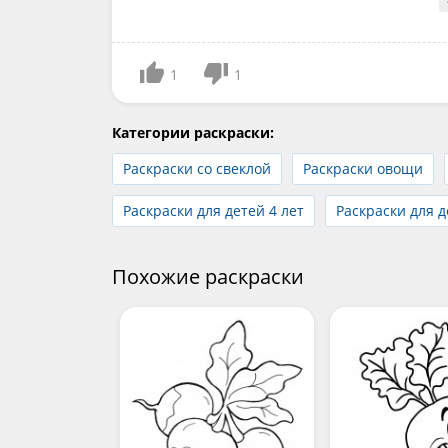
1
1
Категории раскраски:
Раскраски со свеклой
Раскраски овощи
Раскраски для детей 4 лет
Раскраски для д
Похожие раскраски