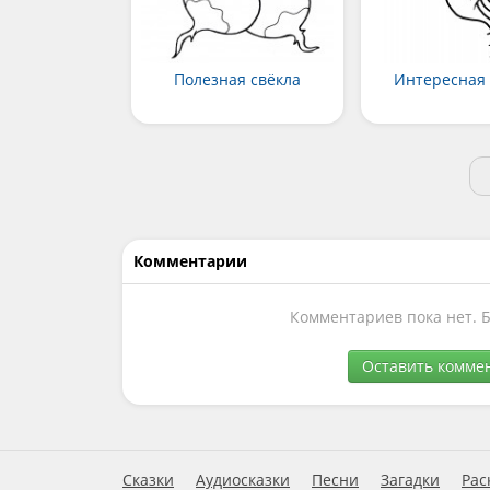
Полезная свёкла
Интересная 
Комментарии
Комментариев пока нет. 
Оставить комме
Сказки
Аудиосказки
Песни
Загадки
Рас