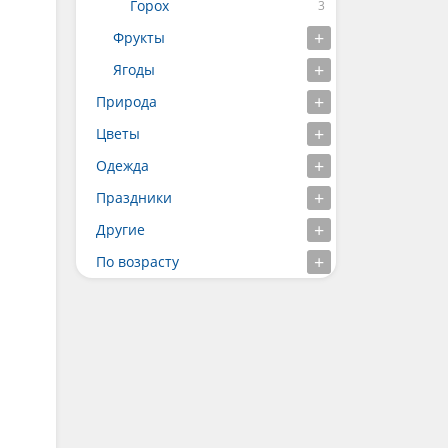
Горох
Фрукты
Ягоды
Природа
Цветы
Одежда
Праздники
Другие
По возрасту