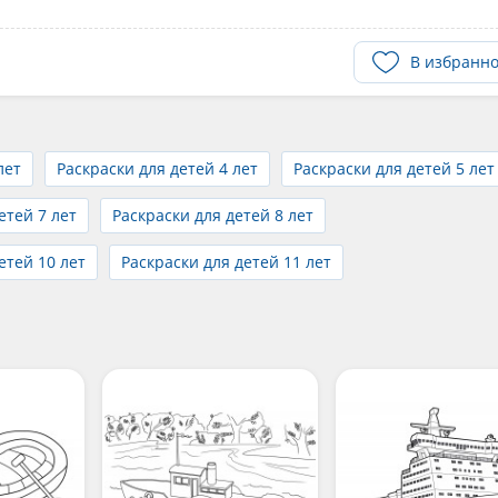
В избранн
лет
Раскраски для детей 4 лет
Раскраски для детей 5 лет
етей 7 лет
Раскраски для детей 8 лет
етей 10 лет
Раскраски для детей 11 лет