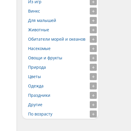
Из игр
Винкс
Для малышей
Животные
Обитатели морей и океанов
Насекомые
Овощи и фрукты
Природа
Цветы
Одежда
Праздники
Другие
По возрасту