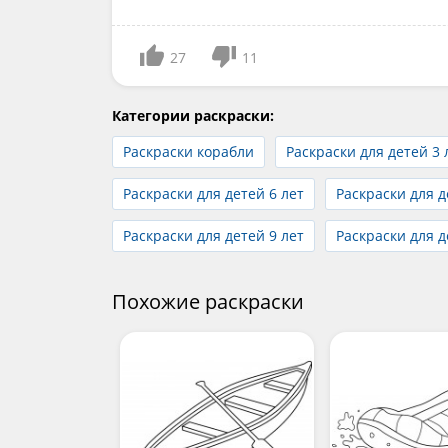
27
11
Категории раскраски:
Раскраски корабли
Раскраски для детей 3 
Раскраски для детей 6 лет
Раскраски для д
Раскраски для детей 9 лет
Раскраски для д
Похожие раскраски