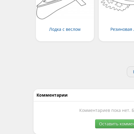
Лодка с веслом
Резиновая 
Комментарии
Комментариев пока нет. 
Оставить комме