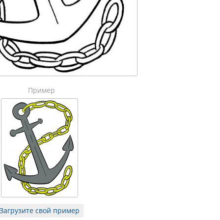
Пример
Загрузите свой пример