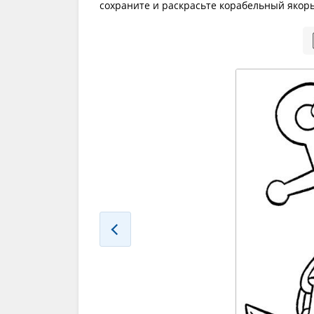
сохраните и раскрасьте корабельный якор