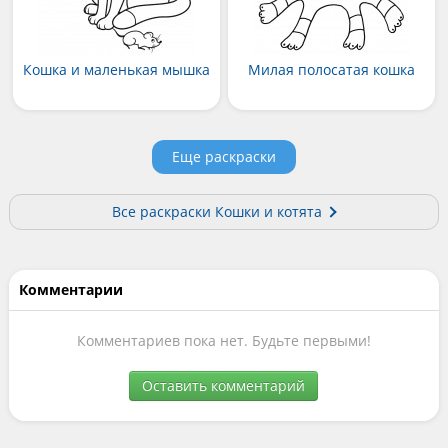
Кошка и маленькая мышка
Милая полосатая кошка
Еще раскраски
Все раскраски Кошки и котята
Комментарии
Комментариев пока нет. Будьте первыми!
Оставить комментарий