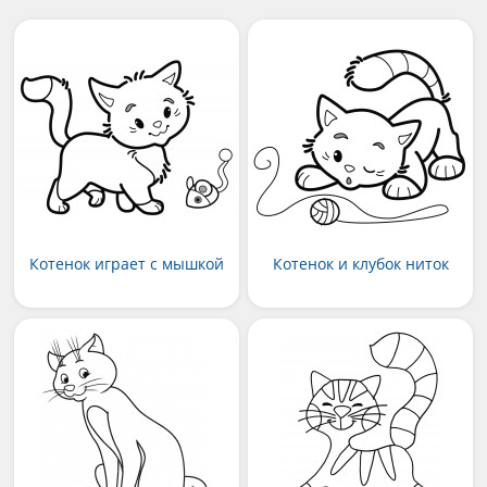
Котенок играет с мышкой
Котенок и клубок ниток