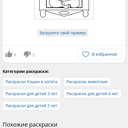
Загрузите свой пример
В избранное
4
3
Категории раскраски:
Раскраски Кошки и котята
Раскраски животные
Раскраски для детей 3 лет
Раскраски для детей 4 лет
Раскраски для детей 5 лет
Похожие раскраски