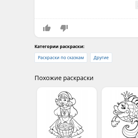
Категории раскраски:
Раскраски по сказкам
Другие
Похожие раскраски