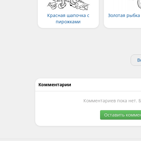
Красная шапочка с
Золотая рыбка
пирожками
В
Комментарии
Комментариев пока нет. 
Оставить комме