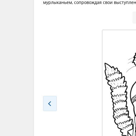
мурлыканьем, сопровождая свои выступлен