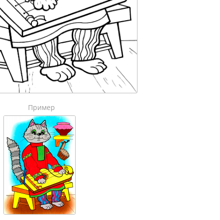
Пример