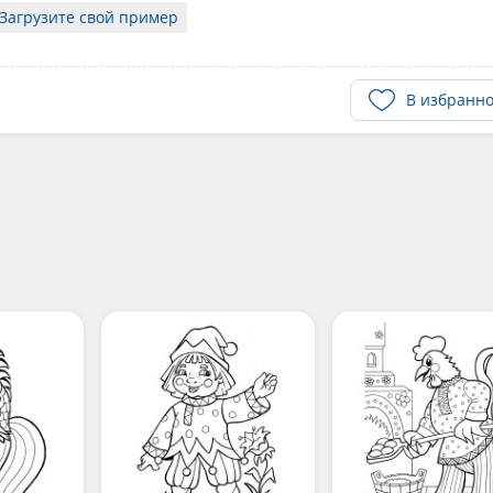
Загрузите свой пример
В избранн