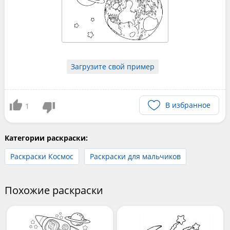
Загрузите свой пример
В избранное
1
Категории раскраски:
Раскраски Космос
Раскраски для мальчиков
Похожие раскраски