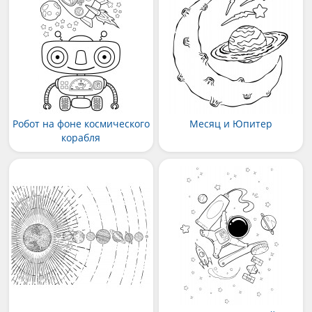
Робот на фоне космического
Месяц и Юпитер
корабля