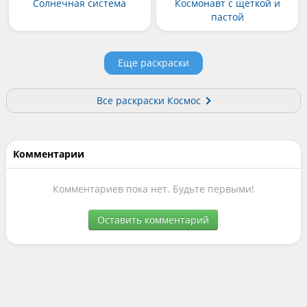
Солнечная система
Космонавт с щеткой и
пастой
Еще раскраски
Все раскраски Космос
Комментарии
Комментариев пока нет. Будьте первыми!
Оставить комментарий