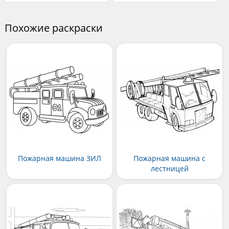
Похожие раскраски
Пожарная машина ЗИЛ
Пожарная машина с
лестницей