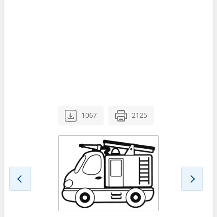
1067
2125