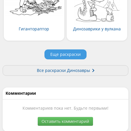
Гигантораптор
Динозаврики у вулкана
Еще раскраски
Все раскраски Динозавры
Комментарии
Комментариев пока нет. Будьте первыми!
Оставить комментарий