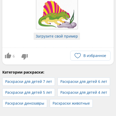
Загрузите свой пример
В избранное
6
Категории раскраски:
Раскраски для детей 7 лет
Раскраски для детей 6 лет
Раскраски для детей 5 лет
Раскраски для детей 4 лет
Раскраски динозавры
Раскраски животные