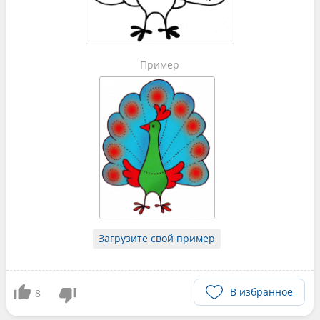
Пример
Загрузите свой пример
В избранное
8