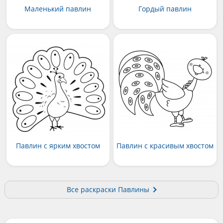
Маленький павлин
Гордый павлин
Павлин с ярким хвостом
Павлин с красивым хвостом
Все раскраски Павлины