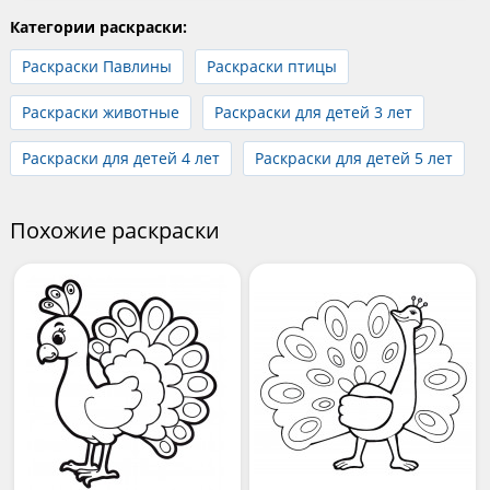
Категории раскраски:
Раскраски Павлины
Раскраски птицы
Раскраски животные
Раскраски для детей 3 лет
Раскраски для детей 4 лет
Раскраски для детей 5 лет
Похожие раскраски