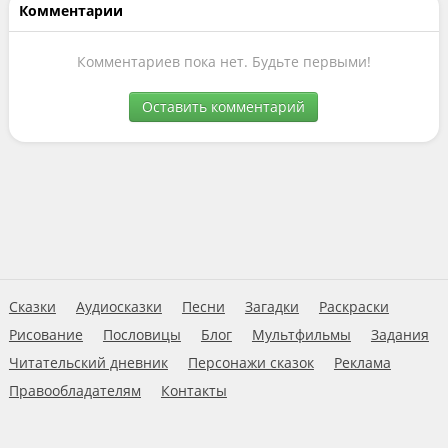
Комментарии
Комментариев пока нет. Будьте первыми!
Оставить комментарий
Сказки
Аудиосказки
Песни
Загадки
Раскраски
Рисование
Пословицы
Блог
Мультфильмы
Задания
Читательский дневник
Персонажи сказок
Реклама
Правообладателям
Контакты
Пользовательское соглашение