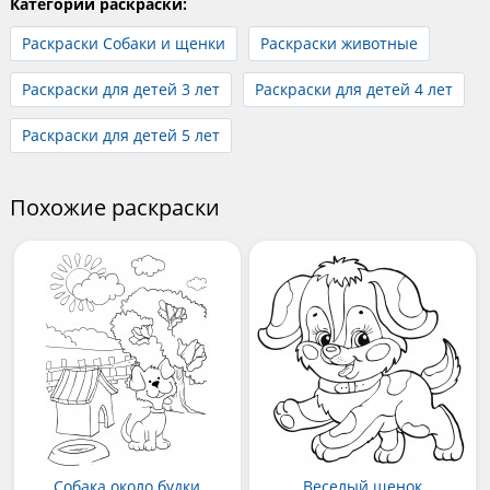
Категории раскраски:
Раскраски Собаки и щенки
Раскраски животные
Раскраски для детей 3 лет
Раскраски для детей 4 лет
Раскраски для детей 5 лет
Похожие раскраски
Собака около будки
Веселый щенок