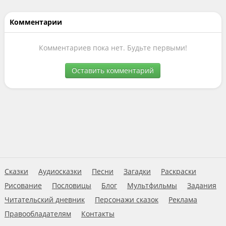
Комментарии
Комментариев пока нет. Будьте первыми!
Оставить комментарий
Сказки
Аудиосказки
Песни
Загадки
Раскраски
Рисование
Пословицы
Блог
Мультфильмы
Задания
Читательский дневник
Персонажи сказок
Реклама
Правообладателям
Контакты