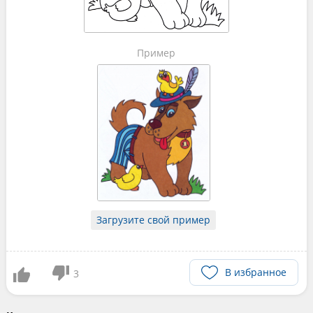
Пример
Загрузите свой пример
В избранное
3