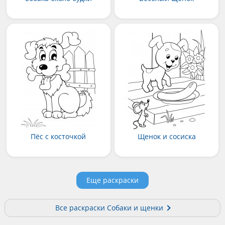
Пёс с косточкой
Щенок и сосиска
Еще раскраски
Все раскраски Собаки и щенки