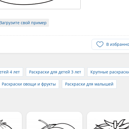
Загрузите свой пример
В избранн
етей 4 лет
Раскраски для детей 3 лет
Крупные раскраск
Раскраски овощи и фрукты
Раскраски для малышей