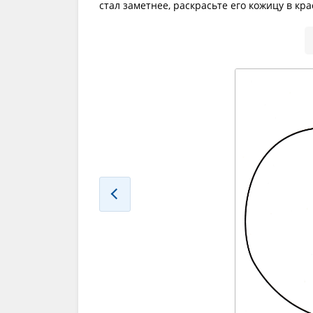
стал заметнее, раскрасьте его кожицу в к