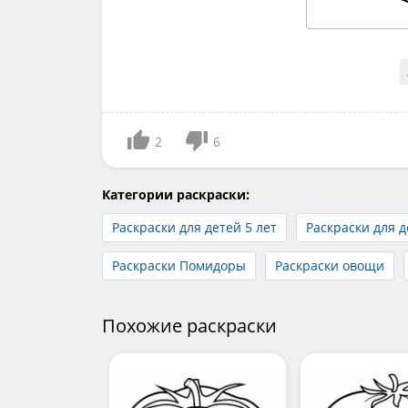
2
6
Категории раскраски:
Раскраски для детей 5 лет
Раскраски для д
Раскраски Помидоры
Раскраски овощи
Похожие раскраски