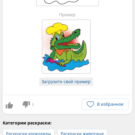
Пример
Загрузите свой пример
В избранное
1
Категории раскраски:
Раскраски крокодилы
Раскраски животные