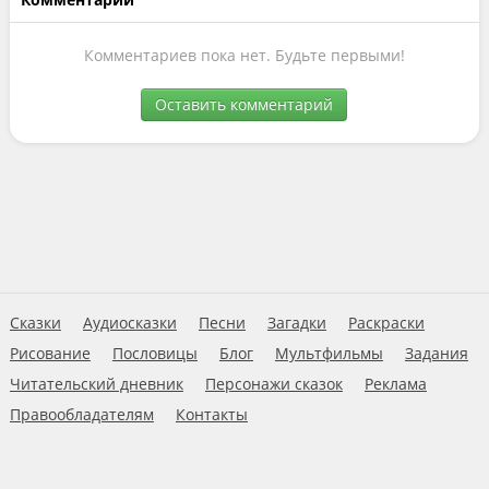
Комментариев пока нет. Будьте первыми!
Оставить комментарий
Сказки
Аудиосказки
Песни
Загадки
Раскраски
Рисование
Пословицы
Блог
Мультфильмы
Задания
Читательский дневник
Персонажи сказок
Реклама
Правообладателям
Контакты
Пользовательское соглашение