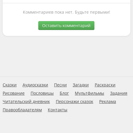
Комментариев пока нет. Будьте первыми!
Оставить комментарий
Сказки
Аудиосказки
Песни
Загадки
Раскраски
Рисование
Пословицы
Блог
Мультфильмы
Задания
Читательский дневник
Персонажи сказок
Реклама
Правообладателям
Контакты
Пользовательское соглашение