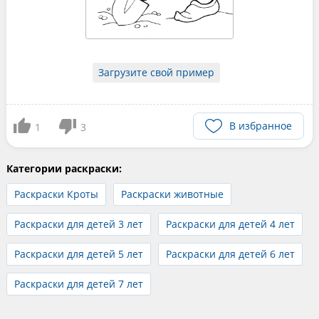
Загрузите свой пример
В избранное
1
3
Категории раскраски:
Раскраски Кроты
Раскраски животные
Раскраски для детей 3 лет
Раскраски для детей 4 лет
Раскраски для детей 5 лет
Раскраски для детей 6 лет
Раскраски для детей 7 лет