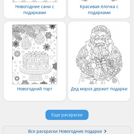
Новогодние сани с
Красивая ёлочка с
подарками
подарками
Новогодний торт
Дед мороз держит подарки
Еще раскраски
Все раскраски Новогодние подарки