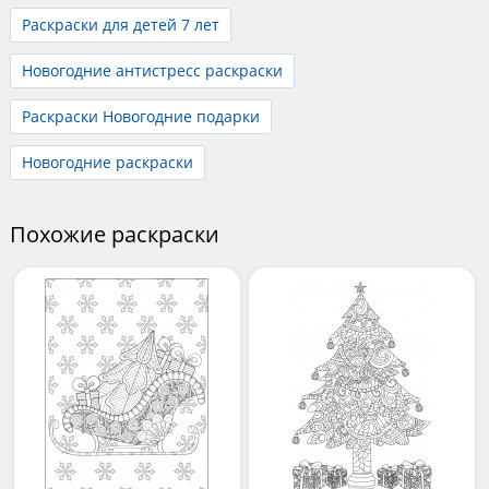
Раскраски для детей 7 лет
Новогодние антистресс раскраски
Раскраски Новогодние подарки
Новогодние раскраски
Похожие раскраски