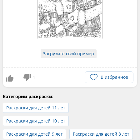
Загрузите свой пример
В избранное
1
Категории раскраски:
Раскраски для детей 11 лет
Раскраски для детей 10 лет
Раскраски для детей 9 лет
Раскраски для детей 8 лет