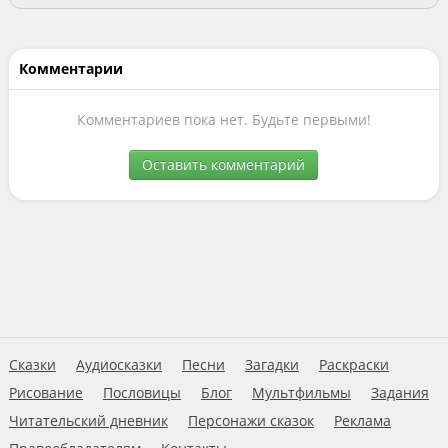
Комментарии
Комментариев пока нет. Будьте первыми!
Оставить комментарий
Сказки
Аудиосказки
Песни
Загадки
Раскраски
Рисование
Пословицы
Блог
Мультфильмы
Задания
Читательский дневник
Персонажи сказок
Реклама