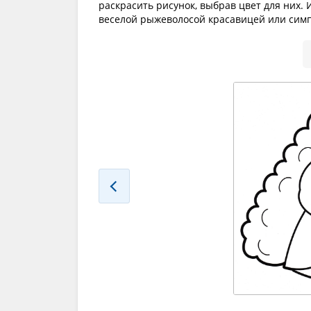
раскрасить рисунок, выбрав цвет для них. 
веселой рыжеволосой красавицей или сим