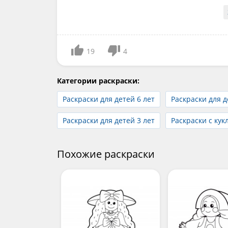
19
4
Категории раскраски:
Раскраски для детей 6 лет
Раскраски для д
Раскраски для детей 3 лет
Раскраски с кук
Похожие раскраски