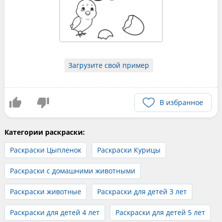
Загрузите свой пример
В избранное
Категории раскраски:
Раскраски Цыпленок
Раскраски Курицы
Раскраски с домашними животными
Раскраски животные
Раскраски для детей 3 лет
Раскраски для детей 4 лет
Раскраски для детей 5 лет