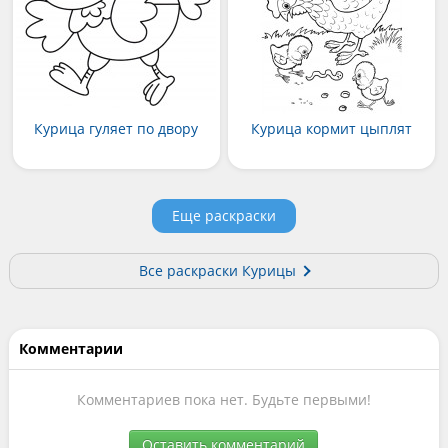
Курица гуляет по двору
Курица кормит цыплят
Еще раскраски
Все раскраски Курицы
Комментарии
Комментариев пока нет. Будьте первыми!
Оставить комментарий