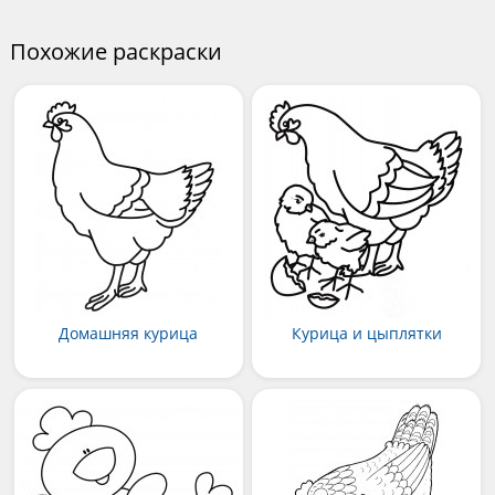
Похожие раскраски
Домашняя курица
Курица и цыплятки