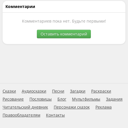
Комментарии
Комментариев пока нет. Будьте первыми!
Оставить комментарий
Сказки
Аудиосказки
Песни
Загадки
Раскраски
Рисование
Пословицы
Блог
Мультфильмы
Задания
Читательский дневник
Персонажи сказок
Реклама
Правообладателям
Контакты
Пользовательское соглашение