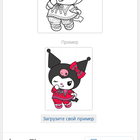
Пример
Загрузите свой пример