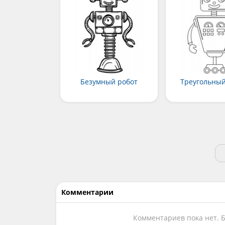
Безумный робот
Треугольный
Комментарии
Комментариев пока нет. 