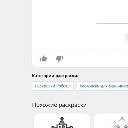
Категории раскраски:
Раскраски Роботы
Раскраски для мальчик
Похожие раскраски