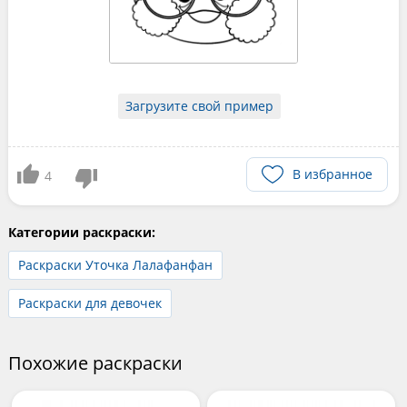
Загрузите свой пример
В избранное
4
Категории раскраски:
Раскраски Уточка Лалафанфан
Раскраски для девочек
Похожие раскраски