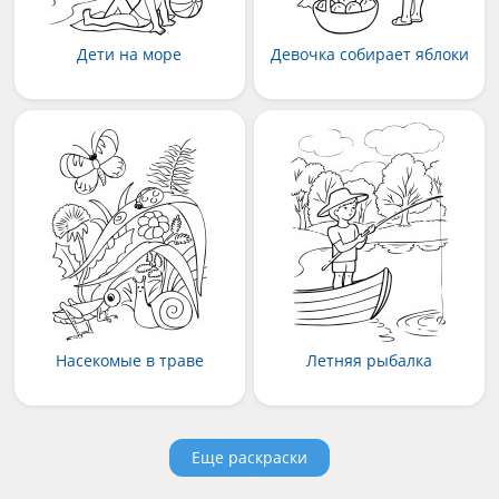
Дети на море
Девочка собирает яблоки
Насекомые в траве
Летняя рыбалка
Еще раскраски