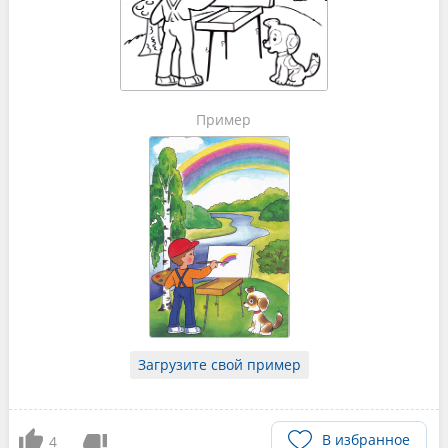
Пример
Загрузите свой пример
В избранное
4