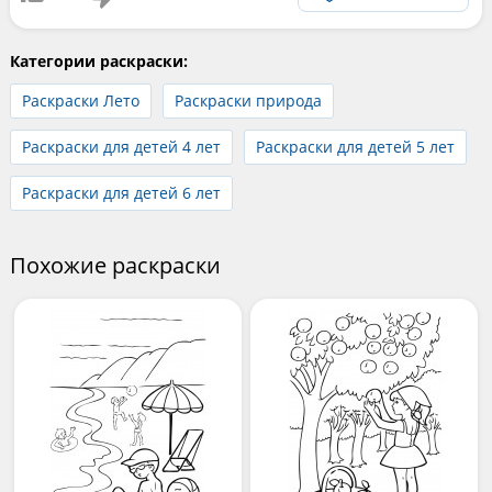
Категории раскраски:
Раскраски Лето
Раскраски природа
Раскраски для детей 4 лет
Раскраски для детей 5 лет
Раскраски для детей 6 лет
Похожие раскраски