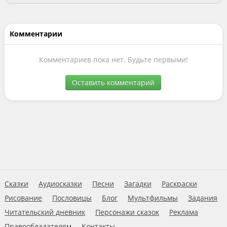
Комментарии
Комментариев пока нет. Будьте первыми!
Оставить комментарий
Сказки
Аудиосказки
Песни
Загадки
Раскраски
Рисование
Пословицы
Блог
Мультфильмы
Задания
Читательский дневник
Персонажи сказок
Реклама
Правообладателям
Контакты