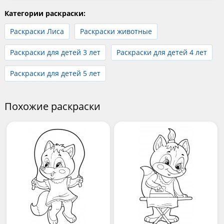
Категории раскраски:
Раскраски Лиса
Раскраски животные
Раскраски для детей 3 лет
Раскраски для детей 4 лет
Раскраски для детей 5 лет
Похожие раскраски