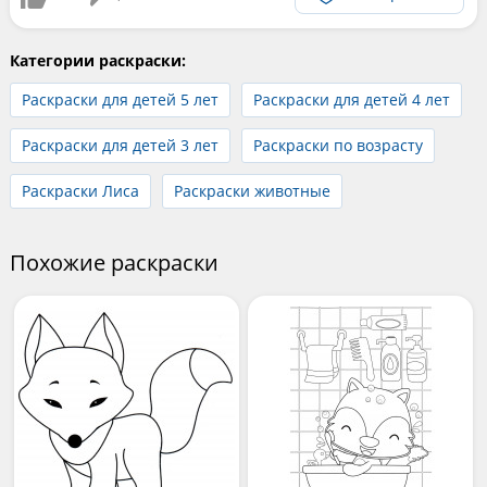
Категории раскраски:
Раскраски для детей 5 лет
Раскраски для детей 4 лет
Раскраски для детей 3 лет
Раскраски по возрасту
Раскраски Лиса
Раскраски животные
Похожие раскраски