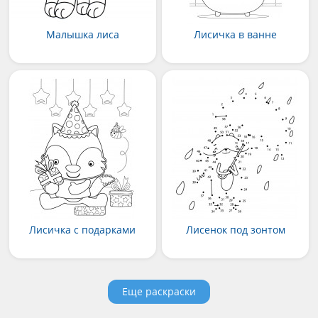
Малышка лиса
Лисичка в ванне
Лисичка с подарками
Лисенок под зонтом
Еще раскраски