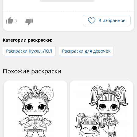
В избранное
7
Категории раскраски:
Раскраски Куклы ЛОЛ
Раскраски для девочек
Похожие раскраски