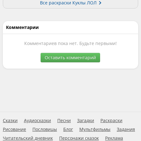
Все раскраски Куклы ЛОЛ
Комментарии
Комментариев пока нет. Будьте первыми!
Оставить комментарий
Сказки
Аудиосказки
Песни
Загадки
Раскраски
Рисование
Пословицы
Блог
Мультфильмы
Задания
Читательский дневник
Персонажи сказок
Реклама