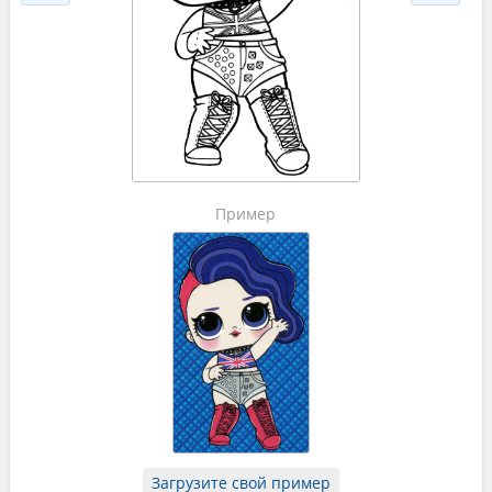
Пример
Загрузите свой пример