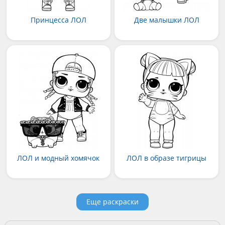
Принцесса ЛОЛ
Две малышки ЛОЛ
ЛОЛ и модный хомячок
ЛОЛ в образе тигрицы
Еще раскраски