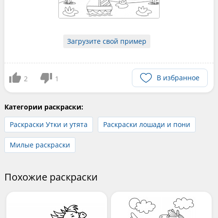
Загрузите свой пример
В избранное
2
1
Категории раскраски:
Раскраски Утки и утята
Раскраски лошади и пони
Милые раскраски
Похожие раскраски