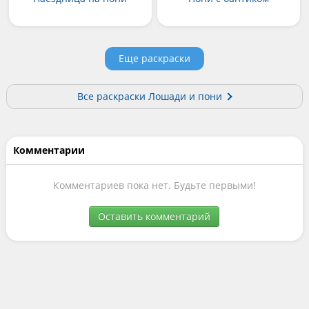
Еще раскраски
Все раскраски Лошади и пони
Комментарии
Комментариев пока нет. Будьте первыми!
Оставить комментарий