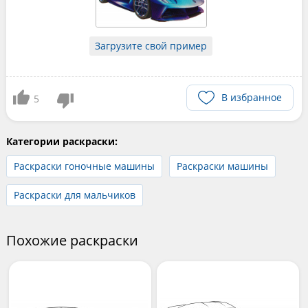
Загрузите свой пример
В избранное
5
Категории раскраски:
Раскраски гоночные машины
Раскраски машины
Раскраски для мальчиков
Похожие раскраски