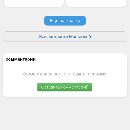
Еще раскраски
Все раскраски Машины
Комментарии
Комментариев пока нет. Будьте первыми!
Оставить комментарий