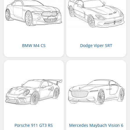
BMW M4 CS
Dodge Viper SRT
Porsche 911 GT3 RS
Mercedes Maybach Vision 6