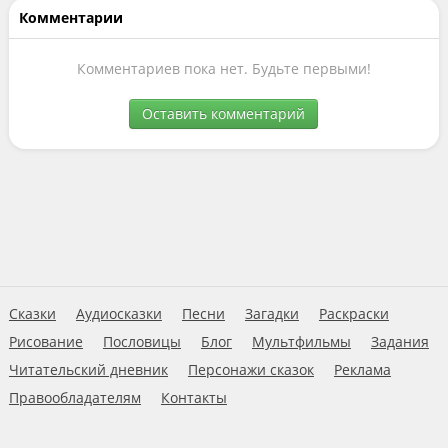
Комментарии
Комментариев пока нет. Будьте первыми!
Оставить комментарий
Сказки
Аудиосказки
Песни
Загадки
Раскраски
Рисование
Пословицы
Блог
Мультфильмы
Задания
Читательский дневник
Персонажи сказок
Реклама
Правообладателям
Контакты
Пользовательское соглашение