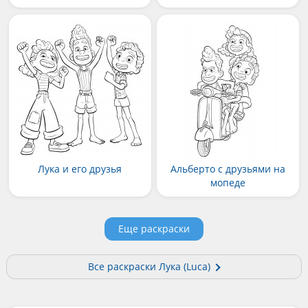
Лука и его друзья
Альберто с друзьями на
мопеде
Еще раскраски
Все раскраски Лука (Luca)