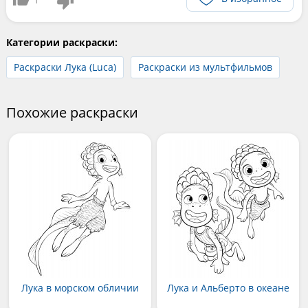
Категории раскраски:
Раскраски Лука (Luca)
Раскраски из мультфильмов
Похожие раскраски
Лука в морском обличии
Лука и Альберто в океане