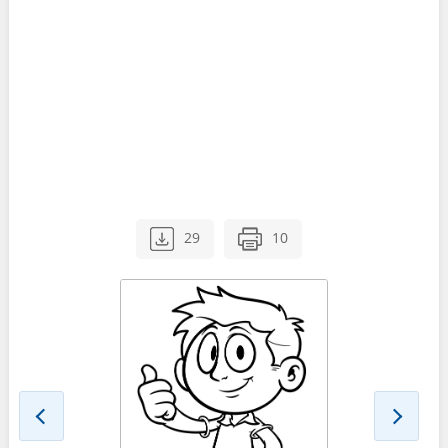
29
10