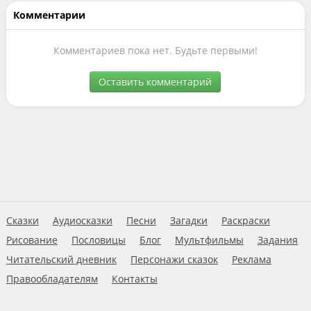
Комментарии
Комментариев пока нет. Будьте первыми!
Оставить комментарий
Сказки
Аудиосказки
Песни
Загадки
Раскраски
Рисование
Пословицы
Блог
Мультфильмы
Задания
Читательский дневник
Персонажи сказок
Реклама
Правообладателям
Контакты
Пользовательское соглашение