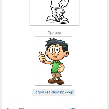
Пример
Загрузите свой пример