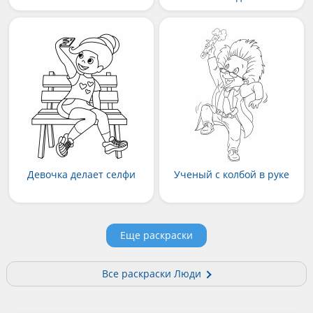
Девочка делает селфи
Ученый с колбой в руке
Еще раскраски
Все раскраски Люди