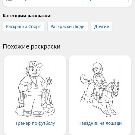
Категории раскраски:
Раскраски Спорт
Раскраски Люди
Другие
Похожие раскраски
Тренер по футболу
Наездник на лошади