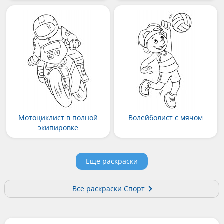
Мотоциклист в полной
Волейболист с мячом
экипировке
Еще раскраски
Все раскраски Спорт