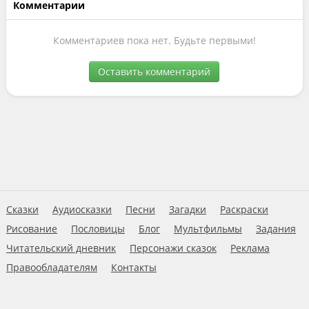
Комментарии
Комментариев пока нет. Будьте первыми!
Оставить комментарий
Сказки
Аудиосказки
Песни
Загадки
Раскраски
Рисование
Пословицы
Блог
Мультфильмы
Задания
Читательский дневник
Персонажи сказок
Реклама
Правообладателям
Контакты
Пользовательское соглашение