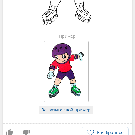
Пример
Загрузите свой пример
В избранное