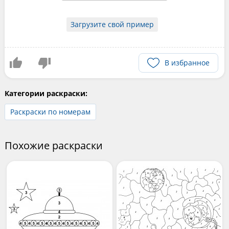
Загрузите свой пример
В избранное
Категории раскраски:
Раскраски по номерам
Похожие раскраски