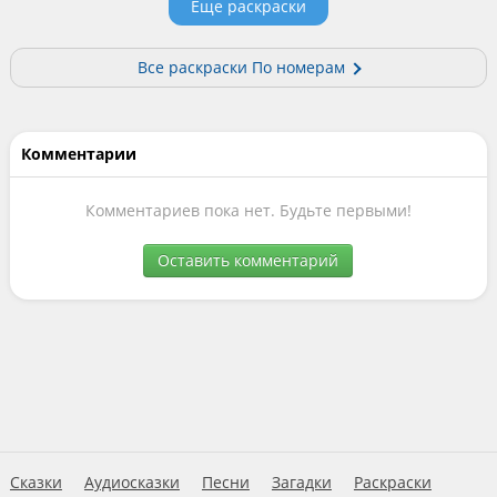
Еще раскраски
Все раскраски По номерам
Комментарии
Комментариев пока нет. Будьте первыми!
Оставить комментарий
Сказки
Аудиосказки
Песни
Загадки
Раскраски