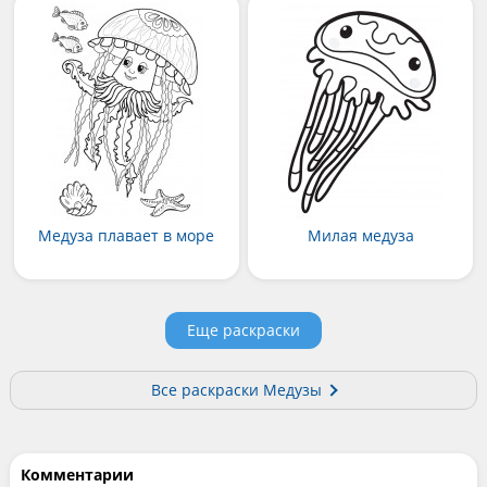
Медуза плавает в море
Милая медуза
Еще раскраски
Все раскраски Медузы
Комментарии