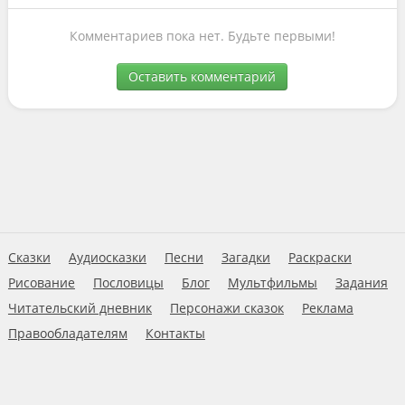
Комментариев пока нет. Будьте первыми!
Оставить комментарий
Сказки
Аудиосказки
Песни
Загадки
Раскраски
Рисование
Пословицы
Блог
Мультфильмы
Задания
Читательский дневник
Персонажи сказок
Реклама
Правообладателям
Контакты
Пользовательское соглашение