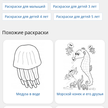
Раскраски для малышей
Раскраски для детей 3 лет
Раскраски для детей 4 лет
Раскраски для детей 5 лет
Похожие раскраски
Медуза в воде
Морской конек и его друзья