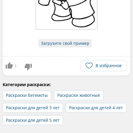
Загрузите свой пример
В избранное
1
Категории раскраски:
Раскраски Бегемоты
Раскраски животные
Раскраски для детей 3 лет
Раскраски для детей 4 лет
Раскраски для детей 5 лет