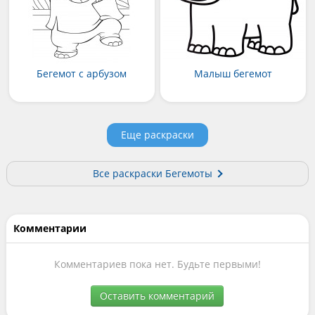
Бегемот с арбузом
Малыш бегемот
Еще раскраски
Все раскраски Бегемоты
Комментарии
Комментариев пока нет. Будьте первыми!
Оставить комментарий