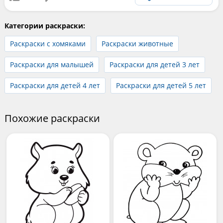
Категории раскраски:
Раскраски с хомяками
Раскраски животные
Раскраски для малышей
Раскраски для детей 3 лет
Раскраски для детей 4 лет
Раскраски для детей 5 лет
Похожие раскраски