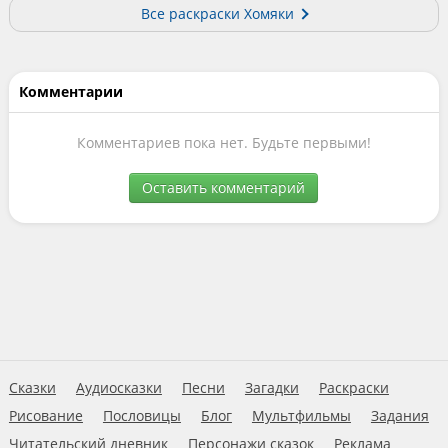
Все раскраски Хомяки
Комментарии
Комментариев пока нет. Будьте первыми!
Оставить комментарий
Сказки
Аудиосказки
Песни
Загадки
Раскраски
Рисование
Пословицы
Блог
Мультфильмы
Задания
Читательский дневник
Персонажи сказок
Реклама