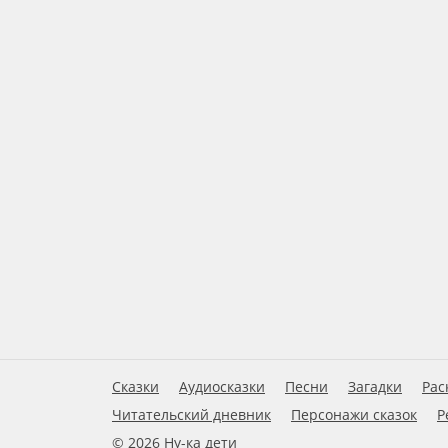
Сказки
Аудиосказки
Песни
Загадки
Рас
Читательский дневник
Персонажи сказок
Р
© 2026 Ну-ка дети