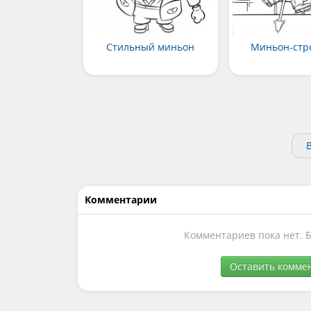
Стильный миньон
Миньон-стр
Комментарии
Комментариев пока нет. 
Оставить комме