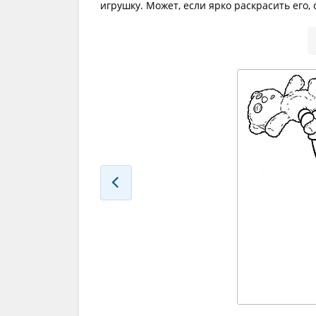
игрушку. Может, если ярко раскрасить его,