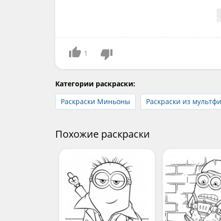
1
Категории раскраски:
Раскраски Миньоны
Раскраски из мультф
Похожие раскраски