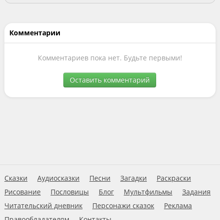
Комментарии
Комментариев пока нет. Будьте первыми!
Оставить комментарий
Сказки
Аудиосказки
Песни
Загадки
Раскраски
Рисование
Пословицы
Блог
Мультфильмы
Задания
Читательский дневник
Персонажи сказок
Реклама
Правообладателям
Контакты