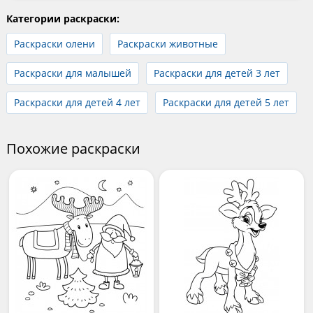
Категории раскраски:
Раскраски олени
Раскраски животные
Раскраски для малышей
Раскраски для детей 3 лет
Раскраски для детей 4 лет
Раскраски для детей 5 лет
Похожие раскраски