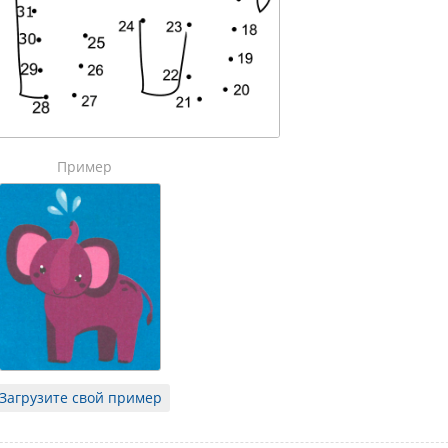
Пример
Загрузите свой пример