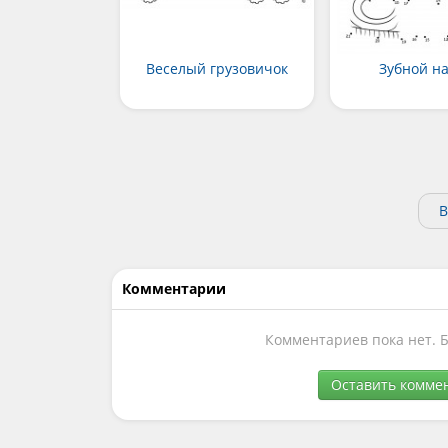
Веселый грузовичок
Зубной н
В
Комментарии
Комментариев пока нет. 
Оставить комме