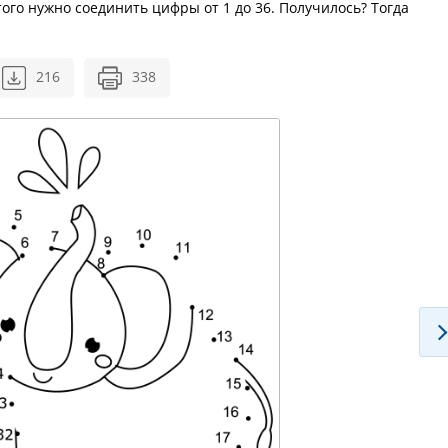
ого нужно соединить цифры от 1 до 36. Получилось? Тогда
216
338