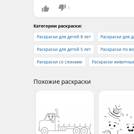
1
Категории раскраски:
Раскраски для детей 8 лет
Раскраски для д
Раскраски для детей 5 лет
Раскраски по во
Раскраски со слонами
Раскраски животны
Похожие раскраски